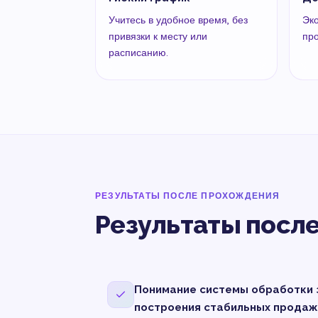
Учитесь в удобное время, без
Эк
привязки к месту или
пр
расписанию.
РЕЗУЛЬТАТЫ ПОСЛЕ ПРОХОЖДЕНИЯ
Результаты посл
Понимание системы обработки 
построения стабильных продаж