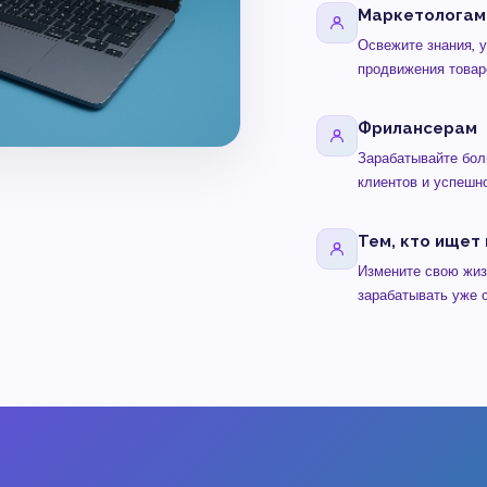
Маркетологам
Освежите знания, у
продвижения товаро
Фрилансерам
Зарабатывайте бол
клиентов и успешн
Тем, кто ищет
Измените свою жиз
зарабатывать уже 