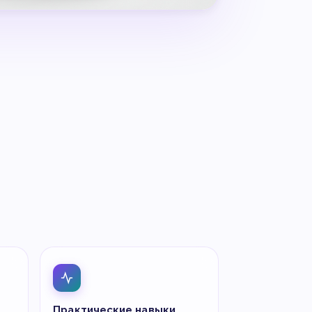
Практические навыки