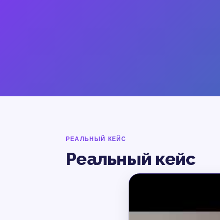
РЕАЛЬНЫЙ КЕЙС
Реальный кейс