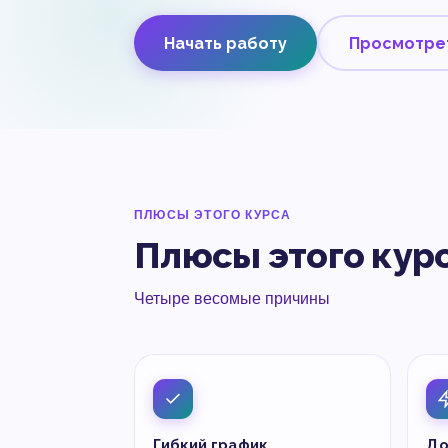
Начать работу
Просмотре
ПЛЮСЫ ЭТОГО КУРСА
Плюсы этого кур
Четыре весомые причины
Гибкий график
До