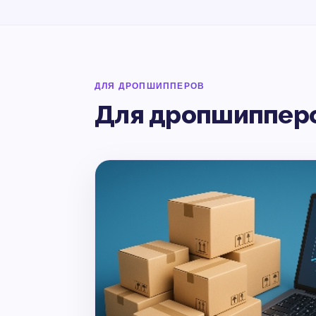
ДЛЯ ДРОПШИППЕРОВ
Для дропшиппер