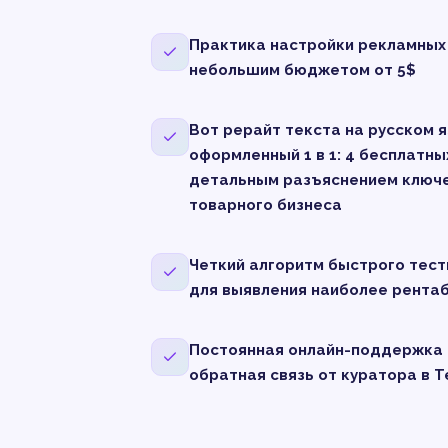
Практика настройки рекламных
небольшим бюджетом от 5$
Вот рерайт текста на русском я
оформленный 1 в 1: 4 бесплатны
детальным разъяснением ключ
товарного бизнеса
Четкий алгоритм быстрого тес
для выявления наиболее рента
Постоянная онлайн-поддержка 
обратная связь от куратора в 