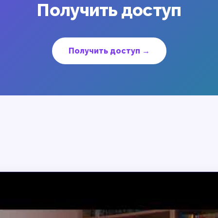
Получить доступ
Получить доступ →