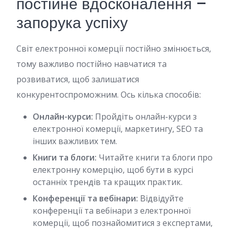
постійне вдосконалення –
запорука успіху
Світ електронної комерції постійно змінюється,
тому важливо постійно навчатися та
розвиватися, щоб залишатися
конкурентоспроможним. Ось кілька способів:
Онлайн-курси:
Пройдіть онлайн-курси з
електронної комерції, маркетингу, SEO та
інших важливих тем.
Книги та блоги:
Читайте книги та блоги про
електронну комерцію, щоб бути в курсі
останніх трендів та кращих практик.
Конференції та вебінари:
Відвідуйте
конференції та вебінари з електронної
комерції, щоб познайомитися з експертами,