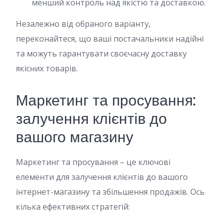
менший контроль над якістю та доставкою.
Незалежно від обраного варіанту,
переконайтеся, що ваші постачальники надійні
та можуть гарантувати своєчасну доставку
якісних товарів.
Маркетинг та просування:
залучення клієнтів до
вашого магазину
Маркетинг та просування – це ключові
елементи для залучення клієнтів до вашого
інтернет-магазину та збільшення продажів. Ось
кілька ефективних стратегій: