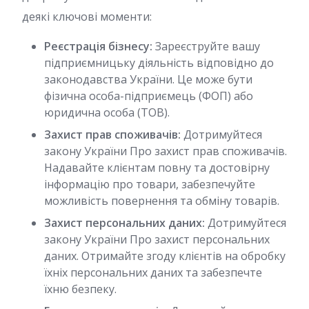
деякі ключові моменти:
Реєстрація бізнесу:
Зареєструйте вашу
підприємницьку діяльність відповідно до
законодавства України. Це може бути
фізична особа-підприємець (ФОП) або
юридична особа (ТОВ).
Захист прав споживачів:
Дотримуйтеся
закону України Про захист прав споживачів.
Надавайте клієнтам повну та достовірну
інформацію про товари, забезпечуйте
можливість повернення та обміну товарів.
Захист персональних даних:
Дотримуйтеся
закону України Про захист персональних
даних. Отримайте згоду клієнтів на обробку
їхніх персональних даних та забезпечте
їхню безпеку.