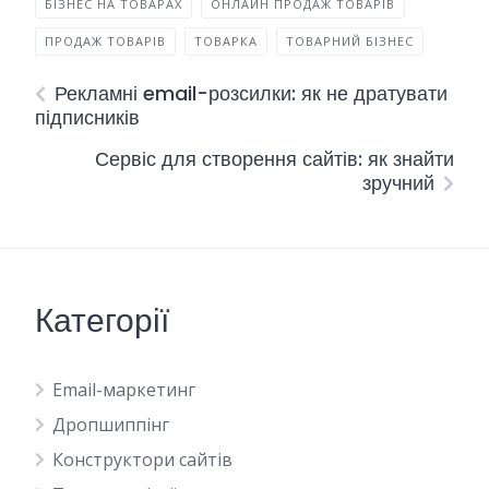
БІЗНЕС НА ТОВАРАХ
ОНЛАЙН ПРОДАЖ ТОВАРІВ
ПРОДАЖ ТОВАРІВ
ТОВАРКА
ТОВАРНИЙ БІЗНЕС
Рекламні email-розсилки: як не дратувати
підписників
Сервіс для створення сайтів: як знайти
зручний
Категорії
Email-маркетинг
Дропшиппінг
Конструктори сайтів