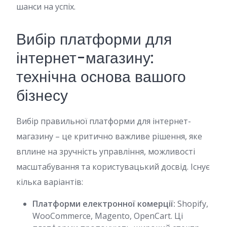
шанси на успіх.
Вибір платформи для
інтернет-магазину:
технічна основа вашого
бізнесу
Вибір правильної платформи для інтернет-
магазину – це критично важливе рішення, яке
вплине на зручність управління, можливості
масштабування та користувацький досвід. Існує
кілька варіантів:
Платформи електронної комерції:
Shopify,
WooCommerce, Magento, OpenCart. Ці