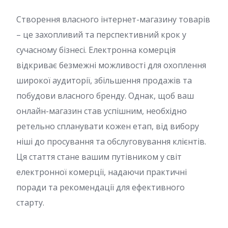
Створення власного інтернет-магазину товарів
– це захопливий та перспективний крок у
сучасному бізнесі. Електронна комерція
відкриває безмежні можливості для охоплення
широкої аудиторії, збільшення продажів та
побудови власного бренду. Однак, щоб ваш
онлайн-магазин став успішним, необхідно
ретельно спланувати кожен етап, від вибору
ніші до просування та обслуговування клієнтів.
Ця стаття стане вашим путівником у світ
електронної комерції, надаючи практичні
поради та рекомендації для ефективного
старту.