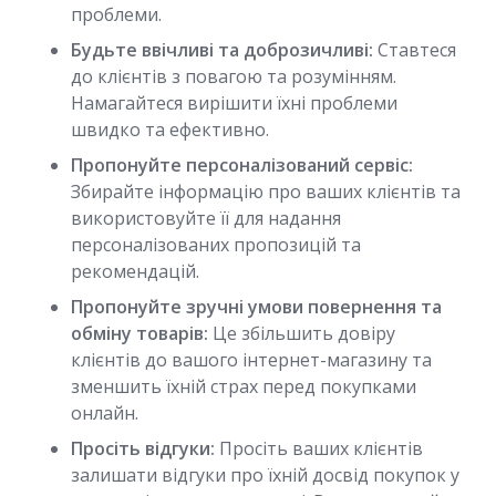
проблеми.
Будьте ввічливі та доброзичливі:
Ставтеся
до клієнтів з повагою та розумінням.
Намагайтеся вирішити їхні проблеми
швидко та ефективно.
Пропонуйте персоналізований сервіс:
Збирайте інформацію про ваших клієнтів та
використовуйте її для надання
персоналізованих пропозицій та
рекомендацій.
Пропонуйте зручні умови повернення та
обміну товарів:
Це збільшить довіру
клієнтів до вашого інтернет-магазину та
зменшить їхній страх перед покупками
онлайн.
Просіть відгуки:
Просіть ваших клієнтів
залишати відгуки про їхній досвід покупок у