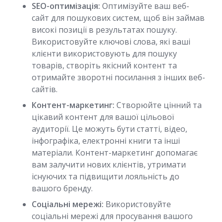
SEO-оптимізація:
Оптимізуйте ваш веб-
сайт для пошукових систем, щоб він займав
високі позиції в результатах пошуку.
Використовуйте ключові слова, які ваші
клієнти використовують для пошуку
товарів, створіть якісний контент та
отримайте зворотні посилання з інших веб-
сайтів.
Контент-маркетинг:
Створюйте цінний та
цікавий контент для вашої цільової
аудиторії. Це можуть бути статті, відео,
інфографіка, електронні книги та інші
матеріали. Контент-маркетинг допомагає
вам залучити нових клієнтів, утримати
існуючих та підвищити лояльність до
вашого бренду.
Соціальні мережі:
Використовуйте
соціальні мережі для просування вашого