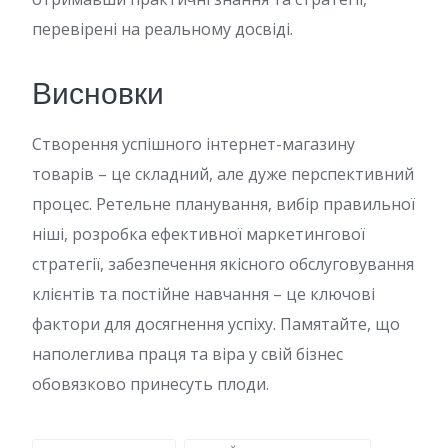
перевірені на реальному досвіді.
Висновки
Створення успішного інтернет-магазину
товарів – це складний, але дуже перспективний
процес. Ретельне планування, вибір правильної
ніші, розробка ефективної маркетингової
стратегії, забезпечення якісного обслуговування
клієнтів та постійне навчання – це ключові
фактори для досягнення успіху. Памятайте, що
наполеглива праця та віра у свій бізнес
обовязково принесуть плоди.