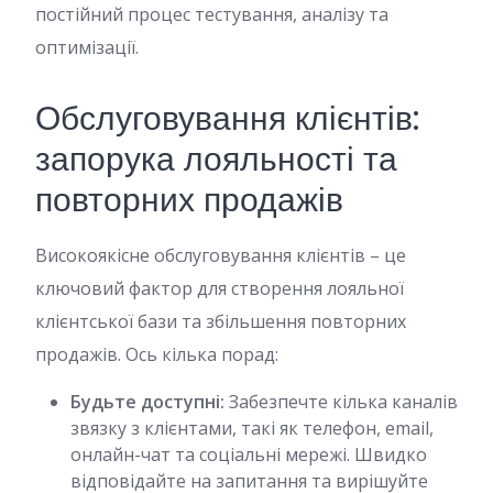
постійний процес тестування, аналізу та
оптимізації.
Обслуговування клієнтів:
запорука лояльності та
повторних продажів
Високоякісне обслуговування клієнтів – це
ключовий фактор для створення лояльної
клієнтської бази та збільшення повторних
продажів. Ось кілька порад:
Будьте доступні:
Забезпечте кілька каналів
звязку з клієнтами, такі як телефон, email,
онлайн-чат та соціальні мережі. Швидко
відповідайте на запитання та вирішуйте