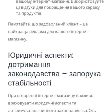
вашому інтернет-магазині. Використовуйте
ці відгуки для покращення вашого сервісу
та продуктів.
Памятайте, що задоволений клієнт – це
найкраща реклама для вашого інтернет-
магазину.
Юридичні аспекти:
дотримання
законодавства – запорука
стабільності
При створенні інтернет-магазину важливо
враховувати юридичні аспекти та
дотримуватися чинного законодавства. Ось