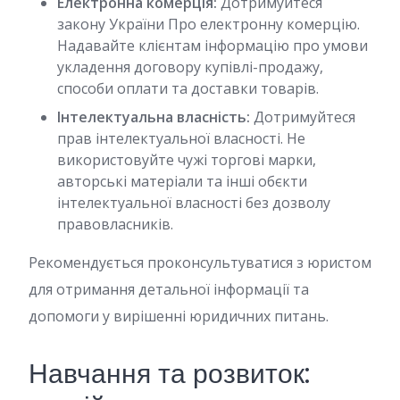
Електронна комерція:
Дотримуйтеся
закону України Про електронну комерцію.
Надавайте клієнтам інформацію про умови
укладення договору купівлі-продажу,
способи оплати та доставки товарів.
Інтелектуальна власність:
Дотримуйтеся
прав інтелектуальної власності. Не
використовуйте чужі торгові марки,
авторські матеріали та інші обєкти
інтелектуальної власності без дозволу
правовласників.
Рекомендується проконсультуватися з юристом
для отримання детальної інформації та
допомоги у вирішенні юридичних питань.
Навчання та розвиток: