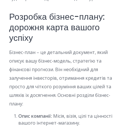
Розробка бізнес-плану:
дорожня карта вашого
успіху
Бізнес-план – це детальний документ, який
описує вашу бізнес-модель, стратегію та
фінансові прогнози. Він необхідний для
залучення інвесторів, отримання кредитів та
просто для чіткого розуміння ваших цілей та
шляхів їх досягнення. Основні розділи бізнес-
плану:
Опис компанії:
Місія, візія, цілі та цінності
вашого інтернет-магазину.