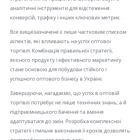
аналітичні інструменти для відстеження
конверсій, трафіку і інших ключових метрик.
Все вищезазначене є лише частковим списком
аспектів, які впливають на успіх оптової
торгівлі. Комбінація правильної стратегії,
якісного продукту і ефективного маркетингу
стане основою для побудови стійкого і
успішного оптового бізнесу в Україні.
Завершуючи, нагадаємо, що успіх в оптовій
торгівлі потребує не лише технічних знань, а й
підприємницького бачення та вміння
адаптуватися до змін. Розробка комплексної
стратегії і пильне виконання її кроків дозволять