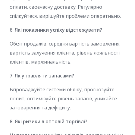
оплати, своєчасну доставку. Регулярно
спілкуйтеся, вирішуйте проблеми оперативно.
6. Які показники успіху відстежувати?
Обсяг продажів, середня вартість замовлення,
вартість залучення клієнта, рівень лояльності
клієнтів, маржинальність.
7. Як управляти запасами?
Впроваджуйте системи обліку, прогнозуйте
попит, оптимізуйте рівень запасів, уникайте
затоварення та дефіциту.
8. Які ризики в оптовій торгівлі?