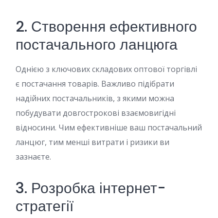
2. Створення ефективного
постачального ланцюга
Однією з ключових складових оптової торгівлі
є постачання товарів. Важливо підібрати
надійних постачальників, з якими можна
побудувати довгострокові взаємовигідні
відносини. Чим ефективніше ваш постачальний
ланцюг, тим менші витрати і ризики ви
зазнаєте.
3. Розробка інтернет-
стратегії