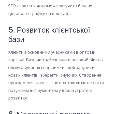
SEO-стратегія допоможе залучити більше
цільового трафіку на ваш сайт.
5. Розвиток клієнтської
бази
Клієнти є основними учасниками в оптовій
торгівлі. Важливо забезпечити високий рівень
обслуговування і підтримки, щоб залучити
нових клієнтів і зберегти існуючих. Створення
програм лояльності і знижок також може стати
потужним інструментом у вашій стратегії
розвитку.