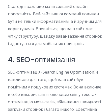
Сьогодні важливо мати сильний онлайн-
присутність. Веб-сайт вашої компанії повинен
бути не тільки інформативним, а й зручним для
користувачів. Впевніться, що ваш сайт має
чітку структуру, швидку завантаження сторінок
і адаптується для мобільних пристроїв.
4. SEO-оптимізація
SEO-оптимізація (Search Engine Optimization) є
важливою для того, щоб ваш сайт був
помітним у пошукових системах. Вона включає
в себе використання ключових слів у текстах,
оптимізацію мета-тегів, збільшення швидкості
загрузки сторінок і багато іншого. Ефективна