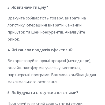
3. Як визначити ціну?
Врахуйте собівартість товару, витрати на
логістику, операційні витрати, бажаний
прибуток та ціни конкурентів. Аналізуйте
ринок.
4. Які канали продажів ефективні?
Використовуйте прямі продажі (менеджери),
онлайн-платформи, участь у виставках,
партнерські програми. Важлива комбінація для
максимального охоплення.
5. Як будувати стосунки з клієнтами?
Пропонуйте якісний сервіс, гнучкі умови