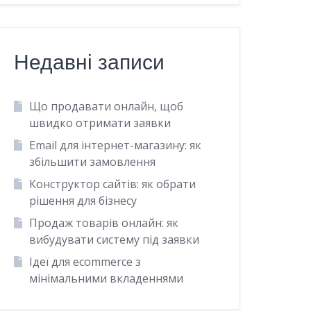
Недавні записи
Що продавати онлайн, щоб
швидко отримати заявки
Email для інтернет-магазину: як
збільшити замовлення
Конструктор сайтів: як обрати
рішення для бізнесу
Продаж товарів онлайн: як
вибудувати систему під заявки
Ідеї для ecommerce з
мінімальними вкладеннями