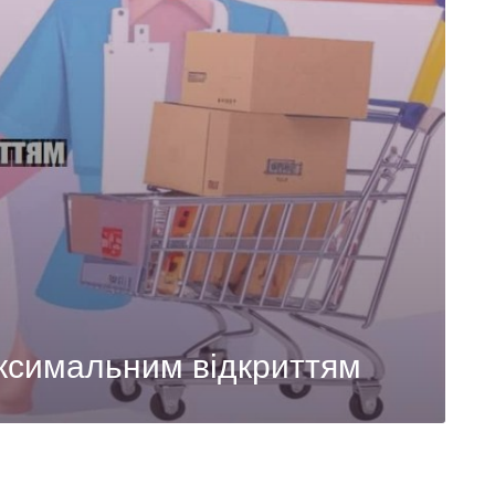
ксимальним відкриттям