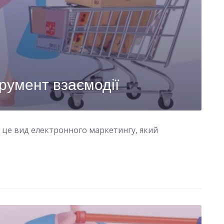
румент взаємодії
– це вид електронного маркетингу, який