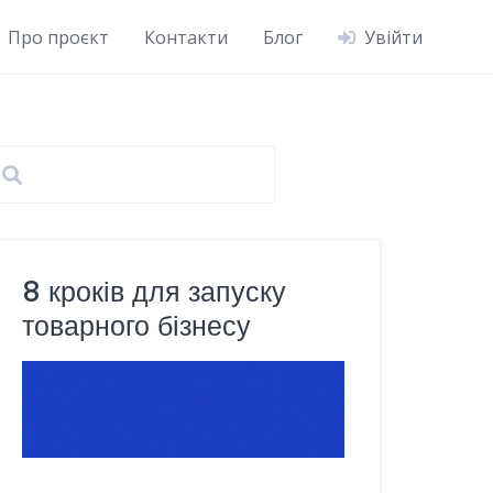
Про проєкт
Контакти
Блог
Увійти
8 кроків для запуску
товарного бізнесу