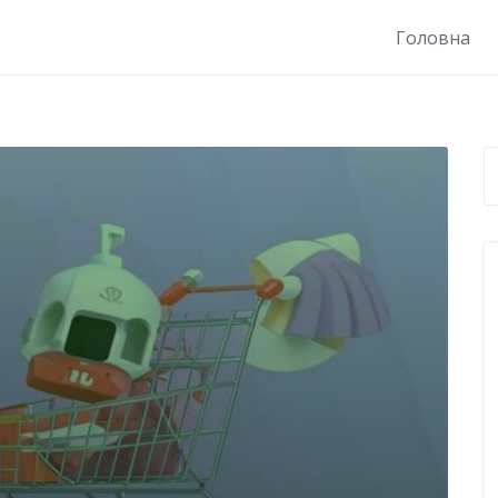
Головна