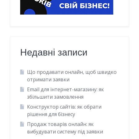
Недавні записи
Що продавати онлайн, щоб швидко
отримати заявки
Email для інтернет-магазину: як
збільшити замовлення
Конструктор сайтів: як обрати
рішення для бізнесу
Продаж товарів онлайн: як
вибудувати систему під заявки