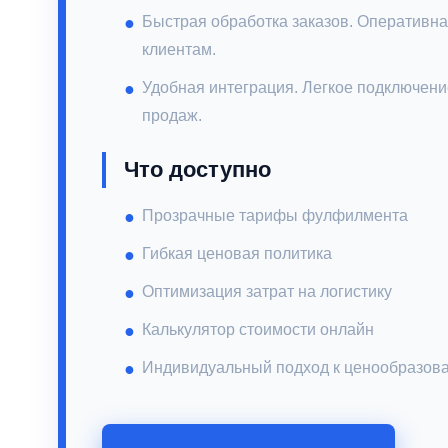
Быстрая обработка заказов. Оперативна
клиентам.
Удобная интеграция. Легкое подключен
продаж.
Что доступно
Прозрачные тарифы фулфилмента
Гибкая ценовая политика
Оптимизация затрат на логистику
Калькулятор стоимости онлайн
Индивидуальный подход к ценообразов