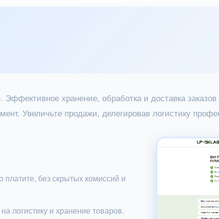
. Эффективное хранение, обработка и доставка заказов 
ент. Увеличьте продажи, делегировав логистику профе
о платите, без скрытых комиссий и
на логистику и хранение товаров.