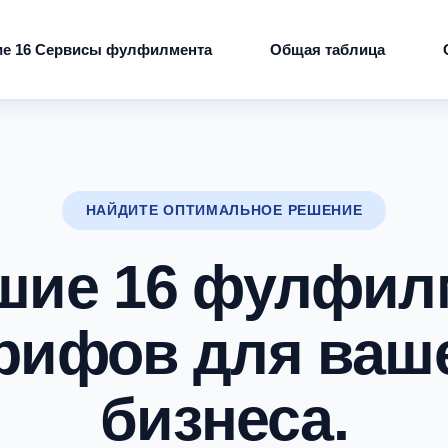
е 16 Сервисы фулфилмента
Общая таблица
НАЙДИТЕ ОПТИМАЛЬНОЕ РЕШЕНИЕ
шие 16 фулфил
рифов для ваш
бизнеса.