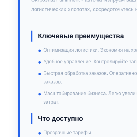
логистических хлопотах, сосредоточьтесь
Ключевые преимущества
Оптимизация логистики. Экономия на хра
Удобное управление. Контролируйте зап
Быстрая обработка заказов. Оперативно
заказов.
Масштабирование бизнеса. Легко увели
затрат.
Что доступно
Прозрачные тарифы