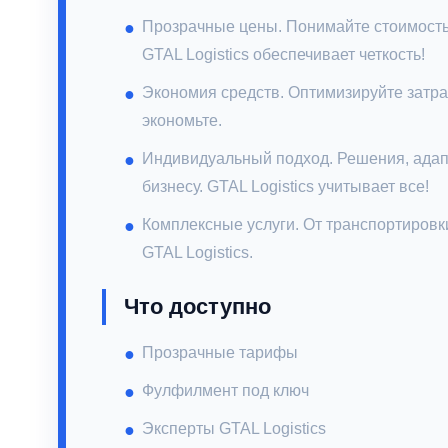
Прозрачные цены. Понимайте стоимость 
GTAL Logistics обеспечивает четкость!
Экономия средств. Оптимизируйте затрат
экономьте.
Индивидуальный подход. Решения, ада
бизнесу. GTAL Logistics учитывает все!
Комплексные услуги. От транспортировки
GTAL Logistics.
Что доступно
Прозрачные тарифы
Фулфилмент под ключ
Эксперты GTAL Logistics