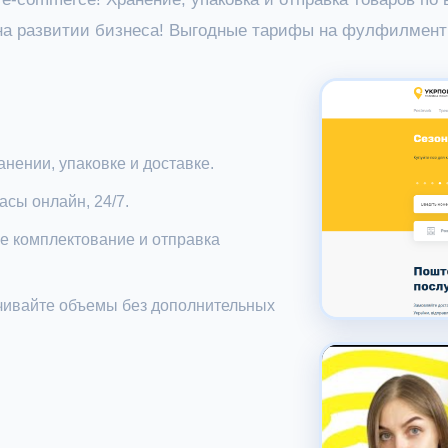
 на развитии бизнеса! Выгодные тарифы на фулфилмент
нении, упаковке и доставке.
асы онлайн, 24/7.
е комплектование и отправка
чивайте объемы без дополнительных