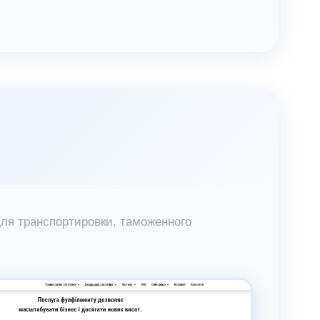
ля транспортировки, таможенного