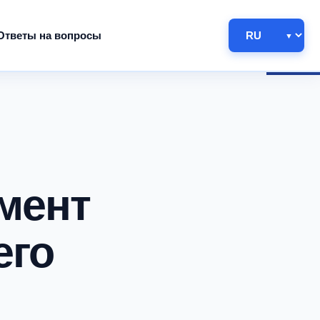
Ответы на вопросы
мент
его