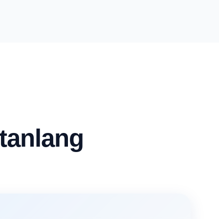
 tanlang