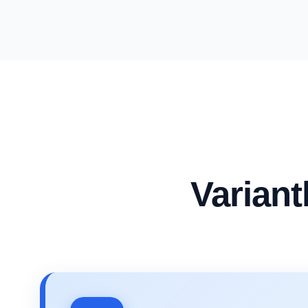
Variant