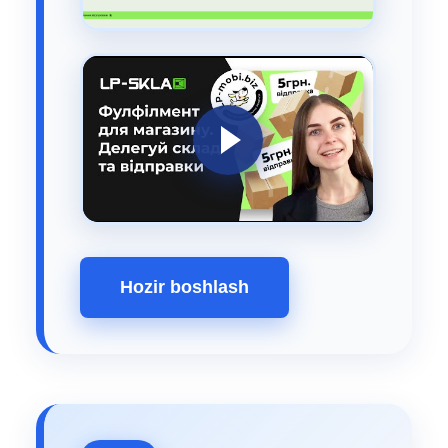
Hozir boshlash