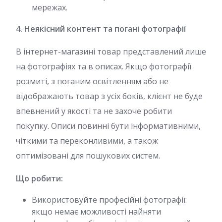
мережах.
4. Неякісний контент та погані фотографії
В інтернет-магазині товар представлений лише
на фотографіях та в описах. Якщо фотографії
розмиті, з поганим освітленням або не
відображають товар з усіх боків, клієнт не буде
впевнений у якості та не захоче робити
покупку. Описи повинні бути інформативними,
чіткими та переконливими, а також
оптимізовані для пошукових систем.
Що робити:
Використовуйте професійні фотографії:
якщо немає можливості найняти