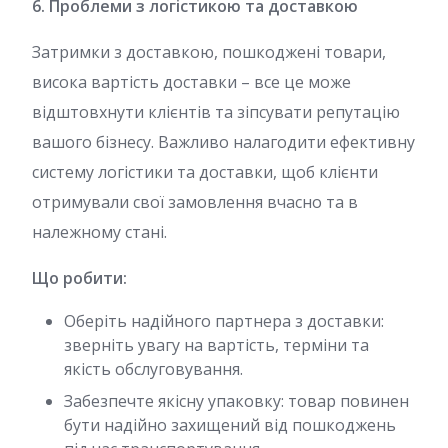
6. Проблеми з логістикою та доставкою
Затримки з доставкою, пошкоджені товари,
висока вартість доставки – все це може
відштовхнути клієнтів та зіпсувати репутацію
вашого бізнесу. Важливо налагодити ефективну
систему логістики та доставки, щоб клієнти
отримували свої замовлення вчасно та в
належному стані.
Що робити:
Оберіть надійного партнера з доставки:
зверніть увагу на вартість, терміни та
якість обслуговування.
Забезпечте якісну упаковку: товар повинен
бути надійно захищений від пошкоджень