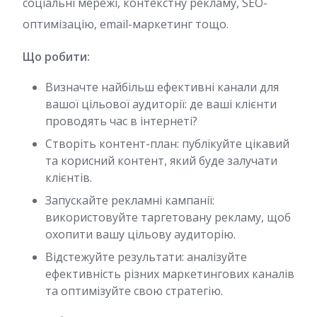
соціальні мережі, контекстну рекламу, SEO-
оптимізацію, email-маркетинг тощо.
Що робити:
Визначте найбільш ефективні канали для
вашої цільової аудиторії: де ваші клієнти
проводять час в інтернеті?
Створіть контент-план: публікуйте цікавий
та корисний контент, який буде залучати
клієнтів.
Запускайте рекламні кампанії:
використовуйте таргетовану рекламу, щоб
охопити вашу цільову аудиторію.
Відстежуйте результати: аналізуйте
ефективність різних маркетингових каналів
та оптимізуйте свою стратегію.