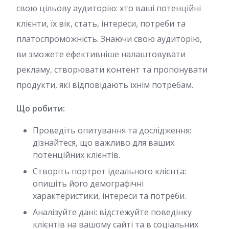
свою цільову аудиторію: хто ваші потенційні
клієнти, їх вік, стать, інтереси, потреби та
платоспроможність. Знаючи свою аудиторію,
ви зможете ефективніше налаштовувати
рекламу, створювати контент та пропонувати
продукти, які відповідають їхнім потребам.
Що робити:
Проведіть опитування та дослідження:
дізнайтеся, що важливо для ваших
потенційних клієнтів.
Створіть портрет ідеального клієнта:
опишіть його демографічні
характеристики, інтереси та потреби.
Аналізуйте дані: відстежуйте поведінку
клієнтів на вашому сайті та в соціальних