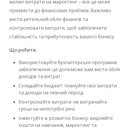
великі витрати на маркетинг – все це може
призвести до фінансових проблем. Важливо
вести ретельний облік фінансів та
контролювати витрати, щоб забезпечити
стабільність та прибутковість вашого бізнесу.
Що робити:
Використовуйте бухгалтерське програмне
забезпечення: це допоможе вам вести облік
доходів та витрат.
Складайте бюджет: плануйте свої витрати
та доходи на певний період.
Контролюйте витрати: не витрачайте
гроші на непотрібні речі.
Інвестуйте в розвиток бізнесу: виділяйте
кошти на навчання, маркетинг та