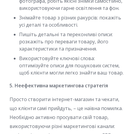
фотографа, робіть якісні знімки самостійно,
використовуючи гарне освітлення та фон.
Знімайте товар з різних ракурсів: покажіть
усі деталі та особливості.
Пишіть детальні та переконливі описи:
розкажіть про переваги товару, його
характеристики та призначення.
Використовуйте ключові слова:
оптимізуйте описи для пошукових систем,
щоб клієнти могли легко знайти ваш товар.
5. Неефективна маркетингова стратегія
Просто створити інтернет-магазин та чекати,
що клієнти самі прийдуть, – це наївна помилка.
Необхідно активно просувати свій товар,
використовуючи різні маркетингові канали: