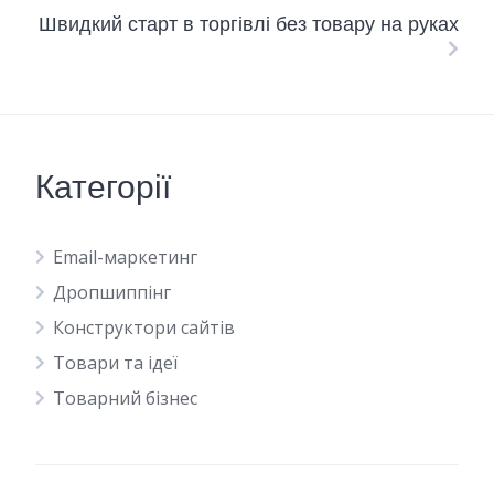
Швидкий старт в торгівлі без товару на руках
Категорії
Email-маркетинг
Дропшиппінг
Конструктори сайтів
Товари та ідеї
Товарний бізнес