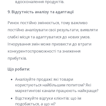
вдосконалення продуктів.
9. Відсутність аналізу та адаптації
Ринок постійно змінюється, тому важливо
постійно аналізувати свої результати, виявляти
слабкі місця та адаптуватися до нових умов.
Ігнорування змін може призвести до втрати
конкурентоспроможності та зниження
прибутків.
Що робити:
Аналізуйте продажі: які товари
користуються найбільшим попитом? Які
маркетингові канали працюють найкраще?
Відстежуйте відгуки клієнтів: що їм
подобається, а що ні?