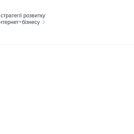
 стратегії розвитку
інтернет-бізнесу