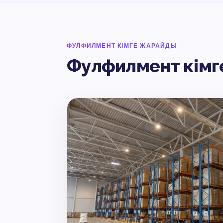
ФУЛФИЛМЕНТ КІМГЕ ЖАРАЙДЫ
Фулфилмент кімг