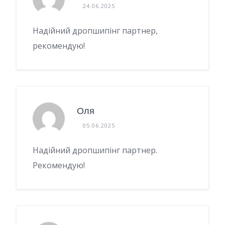
24.06.2025
Надійний дропшипінг партнер,
рекомендую!
Оля
05.06.2025
Надійний дропшипінг партнер.
Рекомендую!