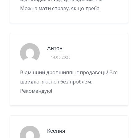
Можна мати справу, якщо треба.
Антон
14.05.2025
Відмінний дропшиппінг продавець! Все
швидко, якісно і без проблем.
Рекомендую!
Ксения