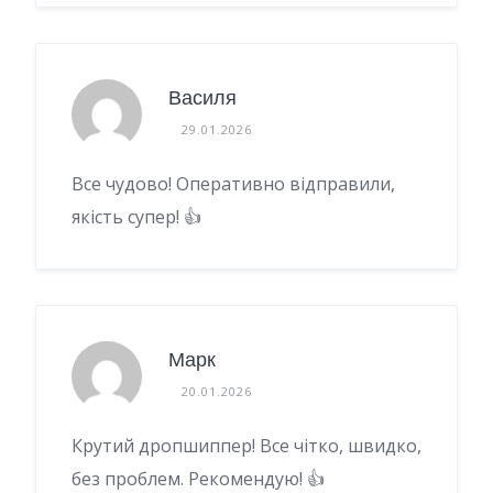
Василя
29.01.2026
Все чудово! Оперативно відправили,
якість супер! 👍
Марк
20.01.2026
Крутий дропшиппер! Все чітко, швидко,
без проблем. Рекомендую! 👍