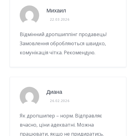
Михаил
22.03.2026
Відмінний дропшиппінг продавець!
Замовлення обробляються швидко,
комунікація чітка. Рекомендую.
Диана
26.02.2026
Як дропшипер – норм. Відправляє
вчасно, ціни адекватні. Можна
працювати, якщо не придиратись.