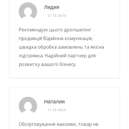
Лидия
27.10.2025
Рекомендую цього дропшипінг
продавця! Відмінна комунікація,
швидка обробка замовлень та якісна
підтримка. Надійний партнер для
розвитку вашого бізнесу.
Наталия
17.10.2025
Обслуговування жахливе, товар не