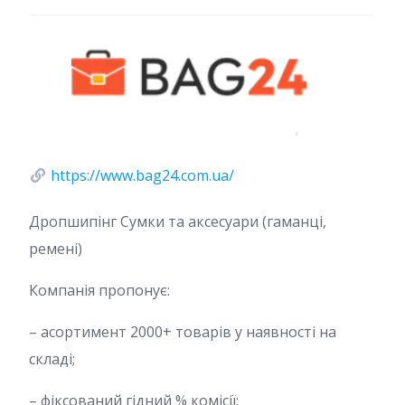
https://www.bag24.com.ua/
Дропшипінг Сумки та аксесуари (гаманці,
ремені)
Компанія пропонує:
– асортимент 2000+ товарів у наявності на
складі;
– фіксований гідний % комісії;