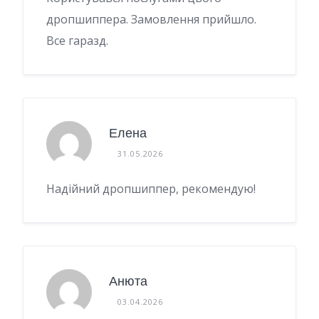
дропшиппера. Замовлення прийшло.
Все гаразд.
Елена
31.05.2026
Надійний дропшиппер, рекомендую!
Анюта
03.04.2026