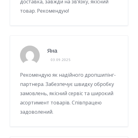
доставка, завжди на зв’язку, якісний
товар. Рекомендую!
Яна
03.09.2025
Рекомендую як надійного дропшипінг-
партнера. Забезпечує швидку обробку
замовлень, якісний сервіс та широкий
асортимент товарів. Співпрацею
задоволений.