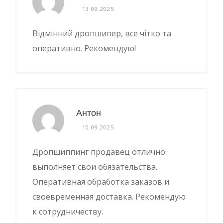
13.09.2025
Відмінний дропшипер, все чітко та
оперативно. Рекомендую!
Антон
10.09.2025
Дропшиппинг продавец отлично
выполняет свои обязательства.
Оперативная обработка заказов и
своевременная доставка. Рекомендую
к сотрудничеству.