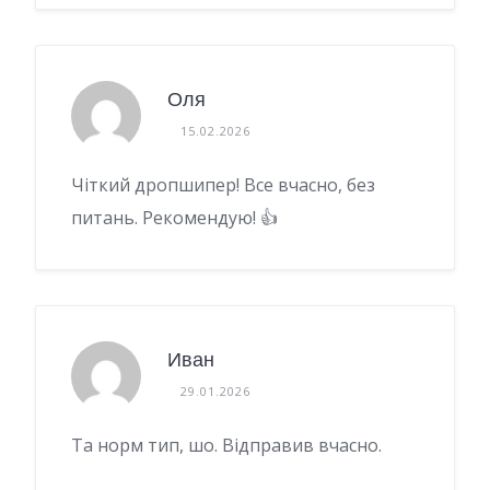
Оля
15.02.2026
Чіткий дропшипер! Все вчасно, без
питань. Рекомендую! 👍
Иван
29.01.2026
Та норм тип, шо. Відправив вчасно.