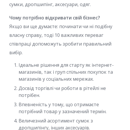
сумки, дропшипінг, аксесуари, одяг.
Чому потрібно відкривати свій бізнес?
Якщо ви ще думаєте: починати чи ні подібну
власну справу, тоді 10 важливих переваг
співпраці допоможуть зробити правильний
вибір.
Ідеальне рішення для старту як інтернет-
магазинів, так і груп спільних покупок та
магазинів у соціальних мережах.
Досвід торгівлі чи роботи в рітейлі не
потрібен.
Впевненість у тому, що отримаєте
потрібний товар у зазначений термін.
Величезний асортимент сумок з
дропшипінгу, інших аксесуарів.