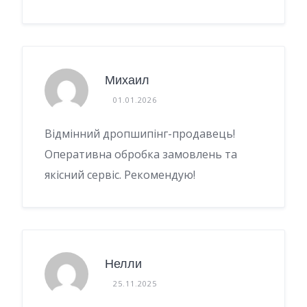
Михаил
01.01.2026
Відмінний дропшипінг-продавець!
Оперативна обробка замовлень та
якісний сервіс. Рекомендую!
Нелли
25.11.2025