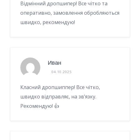
Відмінний дропшипер! Все чітко та
оперативно, замовлення обробляються
швидко, рекомендую!
Иван
04.10.2025
Класний дропшиппер! Все чітко,
швидко відправляє, на зв’язку.
Рекомендую! 👍