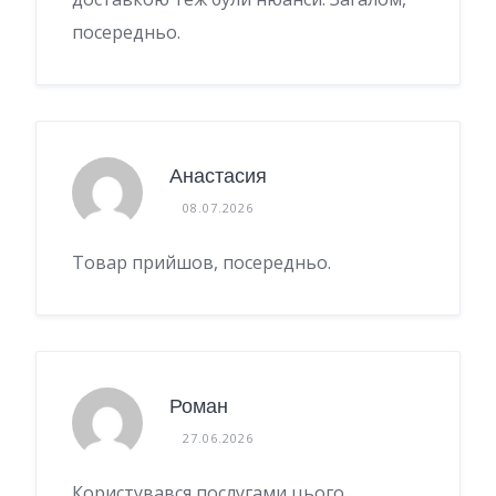
посередньо.
Анастасия
08.07.2026
Товар прийшов, посередньо.
Роман
27.06.2026
Користувався послугами цього