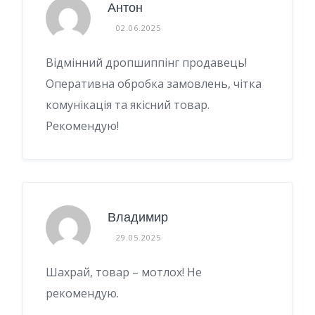
Антон
02.06.2025
Відмінний дропшиппінг продавець!
Оперативна обробка замовлень, чітка
комунікація та якісний товар.
Рекомендую!
Владимир
29.05.2025
Шахрай, товар – мотлох! Не
рекомендую.