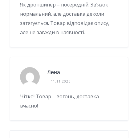
Як дропшипер – посередній. Зв’язок
нормальний, але доставка деколи
затягується. Товар відповідає опису,
але не завжди в наявності.
Лена
11.11.2025
Чітко! Товар – вогонь, доставка –
вчасно!