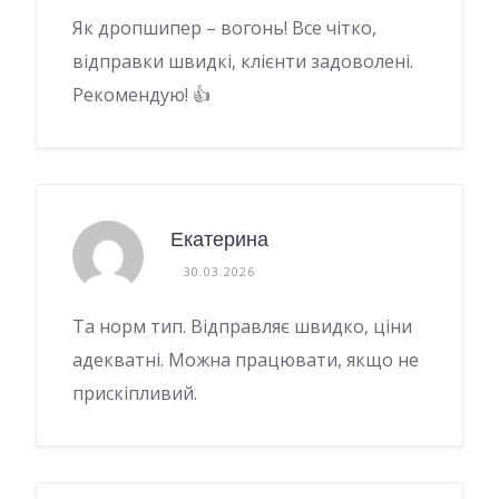
Як дропшипер – вогонь! Все чітко,
відправки швидкі, клієнти задоволені.
Рекомендую! 👍
Екатерина
30.03.2026
Та норм тип. Відправляє швидко, ціни
адекватні. Можна працювати, якщо не
прискіпливий.