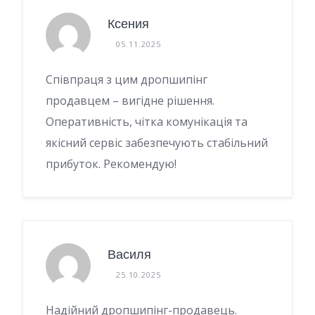
Ксения
05.11.2025
Співпраця з цим дропшипінг
продавцем – вигідне рішення.
Оперативність, чітка комунікація та
якісний сервіс забезпечують стабільний
прибуток. Рекомендую!
Василя
25.10.2025
Надійний дропшипінг-продавець.