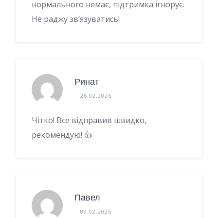
нормального немає, підтримка ігнорує.
Не раджу зв’язуватись!
Ринат
26.02.2026
Чітко! Все відправив швидко,
рекомендую! 👍
Павел
09.02.2026