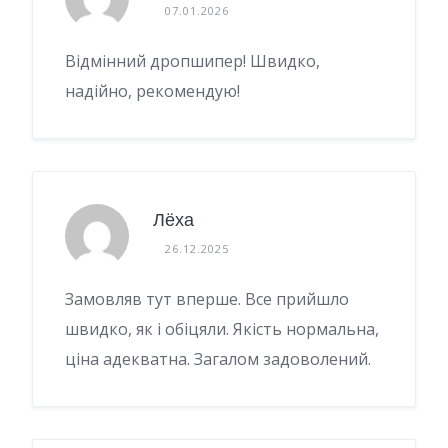
07.01.2026
Відмінний дропшипер! Швидко,
надійно, рекомендую!
Лёха
26.12.2025
Замовляв тут вперше. Все прийшло
швидко, як і обіцяли. Якість нормальна,
ціна адекватна. Загалом задоволений.