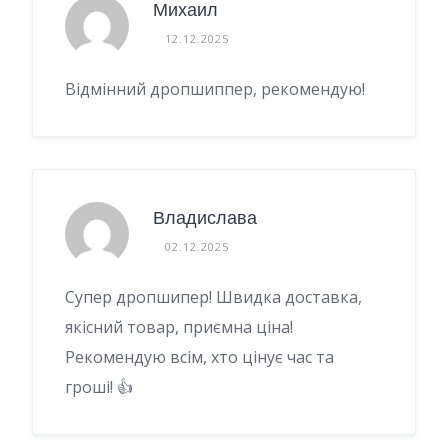
Михаил
12.12.2025
Відмінний дропшиппер, рекомендую!
Владислава
02.12.2025
Супер дропшипер! Швидка доставка,
якісний товар, приємна ціна!
Рекомендую всім, хто цінує час та
гроші! 👍