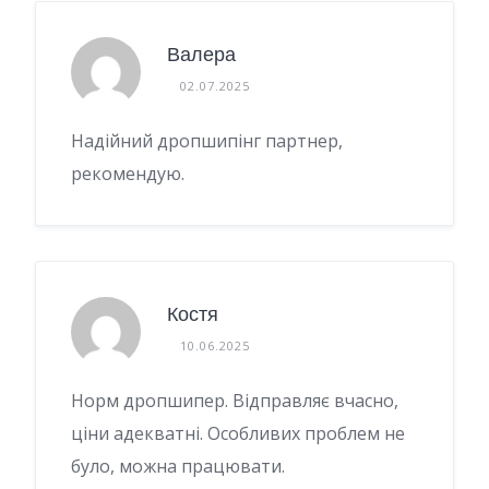
Валера
02.07.2025
Надійний дропшипінг партнер,
рекомендую.
Костя
10.06.2025
Норм дропшипер. Відправляє вчасно,
ціни адекватні. Особливих проблем не
було, можна працювати.