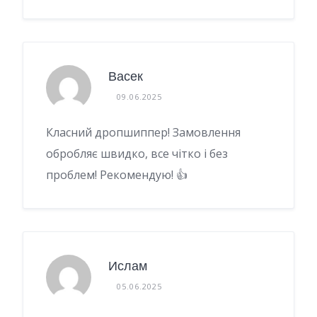
Васек
09.06.2025
Класний дропшиппер! Замовлення
обробляє швидко, все чітко і без
проблем! Рекомендую! 👍
Ислам
05.06.2025