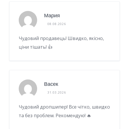
Мария
08.08.2026
Чудовий продавець! Швидко, якісно, ​​
ціни тішать! 👍
Васек
31.03.2026
Чудовий дропшипер! Все чітко, швидко
та без проблем. Рекомендую! 🔥