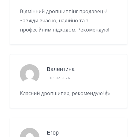
Відмінний дропшиппінг продавець!
Завжди вчасно, надійно та з
професійним підходом. Рекомендую!
Валентина
03.02.2026
Класний дропшипер, рекомендую! 👍
Егор