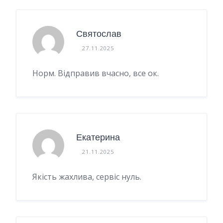
Святослав
27.11.2025
Норм. Відправив вчасно, все ок.
Екатерина
21.11.2025
Якість жахлива, сервіс нуль.