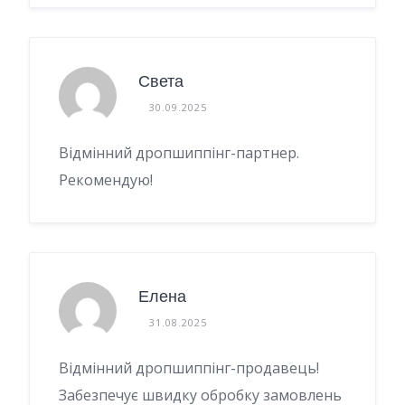
Света
30.09.2025
Відмінний дропшиппінг-партнер.
Рекомендую!
Елена
31.08.2025
Відмінний дропшиппінг-продавець!
Забезпечує швидку обробку замовлень