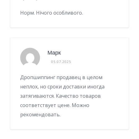
Норм. Нічого особливого.
Марк
05.07.2025
Дропшиппинг продавец в целом
неплох, но сроки доставки иногда
затягиваются. Качество товаров
соответствует цене. Можно
рекомендовать.