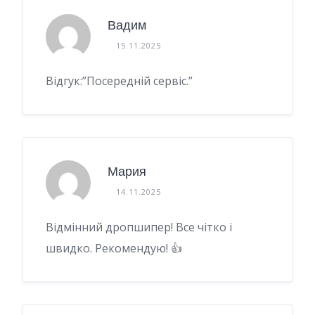
Вадим
15.11.2025
Відгук:”Посередній сервіс.”
Мария
14.11.2025
Відмінний дропшипер! Все чітко і
швидко. Рекомендую! 👍