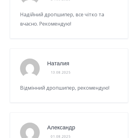
Надійний дропшипер, все чітко та
вчасно. Рекомендую!
Наталия
13.08.2025
Відмінний дропшипер, рекомендую!
Александр
01.08.2025