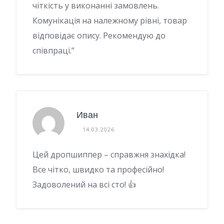
чіткість у виконанні замовлень.
Комунікація на належному рівні, товар
відповідає опису. Рекомендую до
співпраці.”
Иван
14.03.2026
Цей дропшиппер – справжня знахідка!
Все чітко, швидко та професійно!
Задоволений на всі сто! 👍