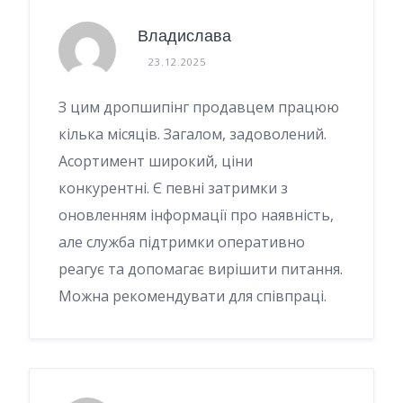
Владислава
23.12.2025
З цим дропшипінг продавцем працюю
кілька місяців. Загалом, задоволений.
Асортимент широкий, ціни
конкурентні. Є певні затримки з
оновленням інформації про наявність,
але служба підтримки оперативно
реагує та допомагає вирішити питання.
Можна рекомендувати для співпраці.