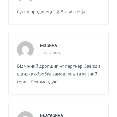
Супер продавець! 🚀 Все чітко! 👍
Марина
26.07.2025
Відмінний дропшипінг партнер! Завжди
швидка обробка замовлень та якісний
сервіс. Рекомендую!
Екатерина