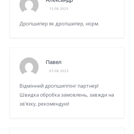
15.08.2025
Дропшипер як дропшипер, норм.
Павел
05.08.2025
Відмінний дропшиппінг партнер!
Швидка обробка замовлень, завжди на
зв’язку, рекомендую!