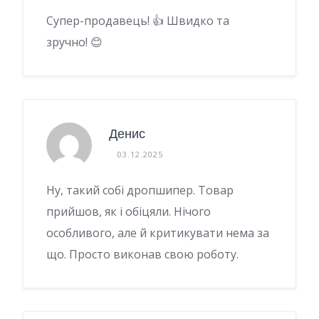
Супер-продавець! 👍 Швидко та
зручно! 😊
Денис
03.12.2025
Ну, такий собі дропшипер. Товар
прийшов, як і обіцяли. Нічого
особливого, але й критикувати нема за
що. Просто виконав свою роботу.