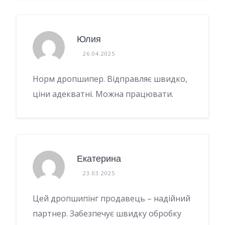
Юлия
26.04.2025
Норм дропшипер. Відправляє швидко,
ціни адекватні. Можна працювати.
Екатерина
23.03.2025
Цей дропшипінг продавець – надійний
партнер. Забезпечує швидку обробку