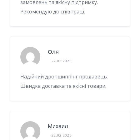
замовлень та якісну підтримку.
Рекомендую до співпраці.
Оля
22.02.2025
Надійний дропшиппінг продавець.
Швидка доставка та якісні товари.
Михаил
22.02.2025