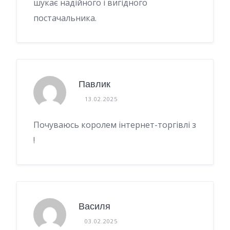
шукає надійного і вигідного
постачальника.
Павлик
13.02.2025
Почуваюсь королем інтернет-торгівлі з
!
Василя
03.02.2025