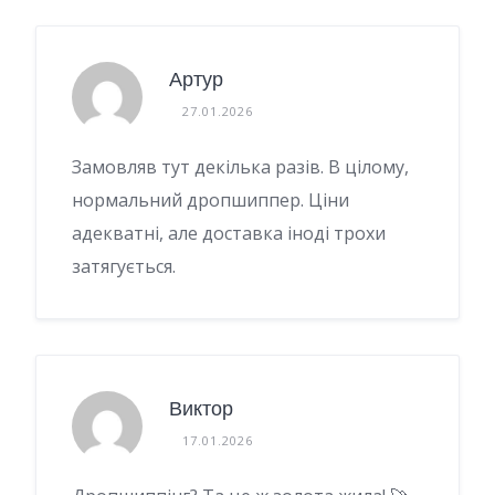
Артур
27.01.2026
Замовляв тут декілька разів. В цілому,
нормальний дропшиппер. Ціни
адекватні, але доставка іноді трохи
затягується.
Виктор
17.01.2026