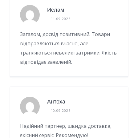
Ислам
11.09.2025
Загалом, досвід позитивний. Товари
відправляються вчасно, але
трапляються невеликі затримки. Якість
відповідає заявленій.
Антоха
10.09.2025
Надійний партнер, швидка доставка,
якісний сервіс. Рекомендую!