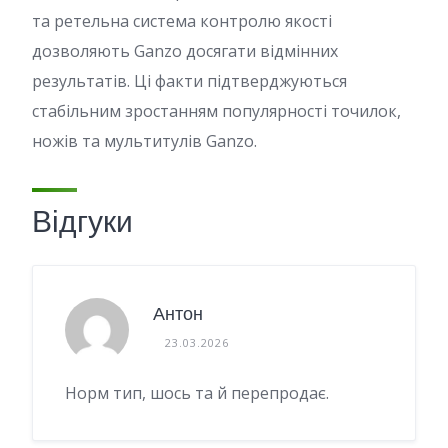
та ретельна система контролю якості
дозволяють Ganzo досягати відмінних
результатів. Ці факти підтверджуються
стабільним зростанням популярності точилок,
ножів та мультитулів Ganzo.
Відгуки
Антон
23.03.2026
Норм тип, шось та й перепродає.