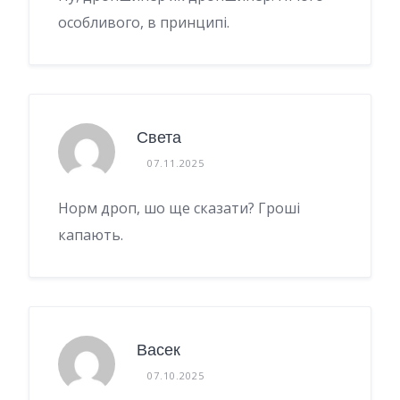
особливого, в принципі.
Света
07.11.2025
Норм дроп, шо ще сказати? Гроші
капають.
Васек
07.10.2025