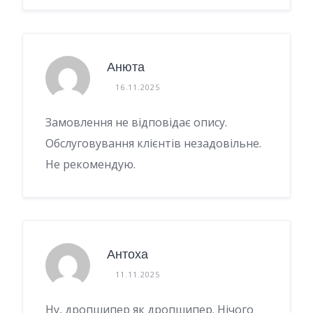
Анюта
16.11.2025
Замовлення не відповідає опису.
Обслуговування клієнтів незадовільне.
Не рекомендую.
Антоха
11.11.2025
Ну, дропшипер як дропшипер. Нічого