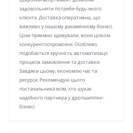
задовольнити потреби будь-якого
клієнта. Доставка оперативна, що
важливо у нашому динамічному бізнесі.
Ціни приємно здивували, вони цілком
конкурентоспроможні. Особливо
подобається зручність автоматизації
процесів замовлення та доставки.
Завдяки цьому, економлю час та
ресурси. Рекомендую цього
постачальника всім, хто шукає
надійного партнера у дропшиппінг-
бізнесі.