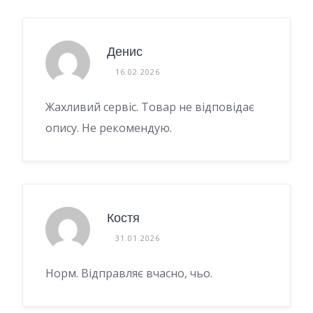
Денис
16.02.2026
Жахливий сервіс. Товар не відповідає
опису. Не рекомендую.
Костя
31.01.2026
Норм. Відправляє вчасно, чьо.