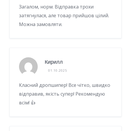
Загалом, норм. Відправка трохи
затягнулася, але товар прийшов цілий.
Можна замовляти.
Кирилл
01.10.2025
Класний дропшипер! Все чітко, швидко
відправив, якість супер! Рекомендую
всім! 👍