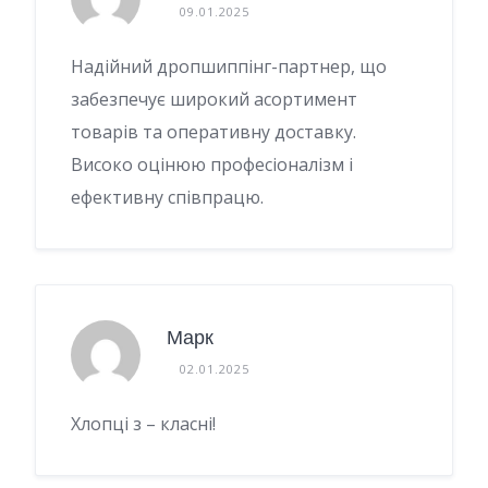
09.01.2025
Надійний дропшиппінг-партнер, що
забезпечує широкий асортимент
товарів та оперативну доставку.
Високо оцінюю професіоналізм і
ефективну співпрацю.
Марк
02.01.2025
Хлопці з – класні!