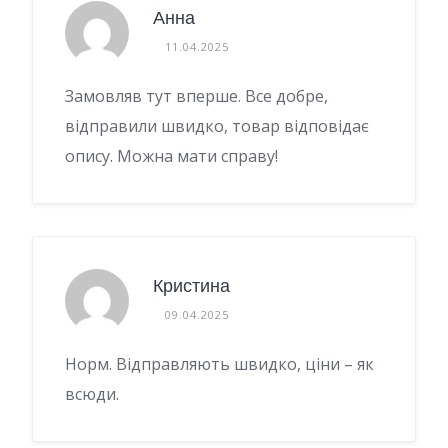
Анна
11.04.2025
Замовляв тут вперше. Все добре,
відправили швидко, товар відповідає
опису. Можна мати справу!
Кристина
09.04.2025
Норм. Відправляють швидко, ціни – як
всюди.