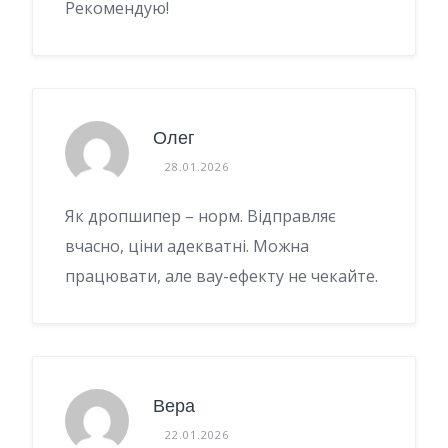
Рекомендую!
Олег
28.01.2026
Як дропшипер – норм. Відправляє
вчасно, ціни адекватні. Можна
працювати, але вау-ефекту не чекайте.
Вера
22.01.2026