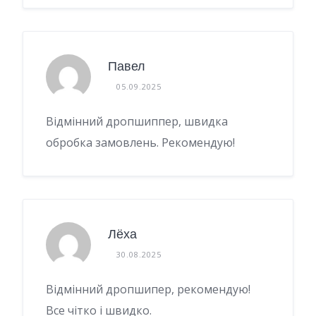
Павел
05.09.2025
Відмінний дропшиппер, швидка
обробка замовлень. Рекомендую!
Лёха
30.08.2025
Відмінний дропшипер, рекомендую!
Все чітко і швидко.