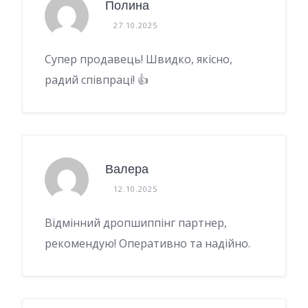
Полина
27.10.2025
Супер продавець! Швидко, якісно,
радий співпраці! 👍
Валера
12.10.2025
Відмінний дропшиппінг партнер,
рекомендую! Оперативно та надійно.