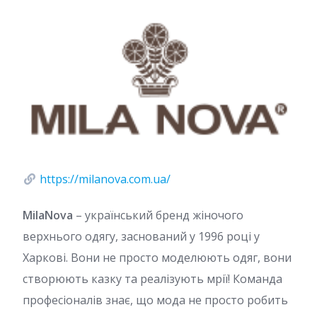
https://milanova.com.ua/
MilaNova
– український бренд жіночого
верхнього одягу, заснований у 1996 році у
Харкові. Вони не просто моделюють одяг, вони
створюють казку та реалізують мрії! Команда
професіоналів знає, що мода не просто робить