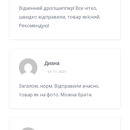
Відмінний дропшиппер! Все чітко,
швидко відправили, товар якісний.
Рекомендую!
Диана
01.11.2025
Загалом, норм. Відправили вчасно,
товар як на фото. Можна брати.