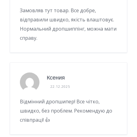
Замовляв тут товар. Все добре,
відправили швидко, якість влаштовує.
Нормальний дропшиппінг, можна мати
справу.
Ксения
22.12.2025
Відмінний дропшипер! Все чітко,
швидко, без проблем. Рекомендую до
співпраці! 👍