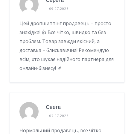
09.07.2025
Цей дропшиппінг продавець – просто
знахідка! 👍 Все чітко, швидко та без
проблем. Товар завжди якісний, а
доставка – блискавична! Рекомендую
всім, хто шукає надійного партнера для
онлайн-бізнесу! 🎉
Света
07.07.2025
Нормальний продавець, все чітко