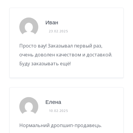
Иван
23.02.2025
Просто вау! Заказывал первый раз,
очень доволен качеством и доставкой.
Буду заказывать ещё!
Елена
10.02.2025
Нормальний дропшип-продавець.