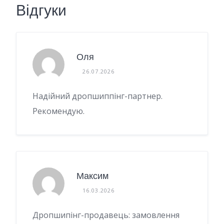
Відгуки
Оля
26.07.2026
Надійний дропшиппінг-партнер.
Рекомендую.
Максим
16.03.2026
Дропшипінг-продавець: замовлення