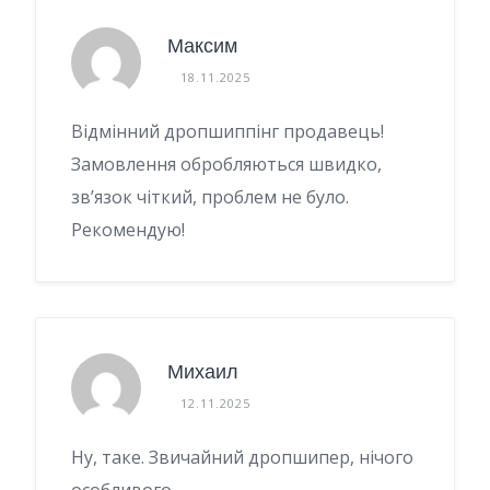
Максим
18.11.2025
Відмінний дропшиппінг продавець!
Замовлення обробляються швидко,
зв’язок чіткий, проблем не було.
Рекомендую!
Михаил
12.11.2025
Ну, таке. Звичайний дропшипер, нічого