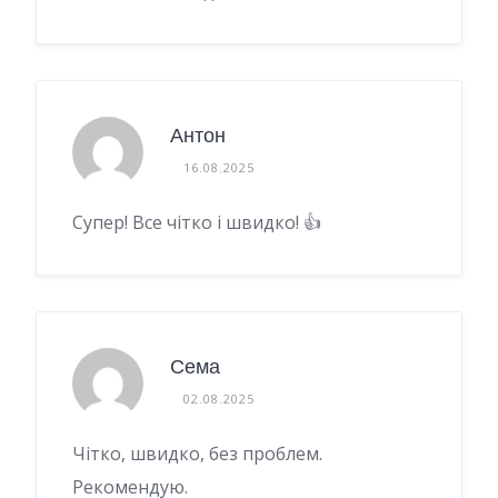
Антон
16.08.2025
Супер! Все чітко і швидко! 👍
Сема
02.08.2025
Чітко, швидко, без проблем.
Рекомендую.