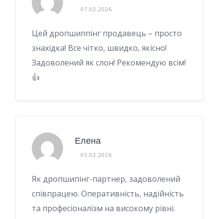
07.02.2026
Цей дропшиппінг продавець – просто
знахідка! Все чітко, швидко, якісно!
Задоволений як слон! Рекомендую всім!
👍
Елена
05.02.2026
Як дропшипінг-партнер, задоволений
співпрацею. Оперативність, надійність
та професіоналізм на високому рівні.