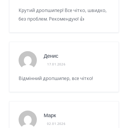
Крутий дропшипер! Все чітко, швидко,
без проблем. Рекомендую! 👍
Денис
17.01.2026
Відмінний дропшипер, все чітко!
Марк
02.01.2026