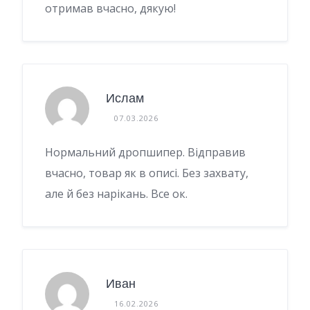
отримав вчасно, дякую!
Ислам
07.03.2026
Нормальний дропшипер. Відправив
вчасно, товар як в описі. Без захвату,
але й без нарікань. Все ок.
Иван
16.02.2026