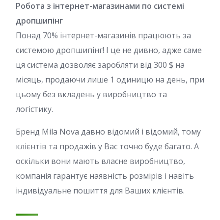
Робота з інтернет-магазинами по системі
дропшипінг
Понад 70% інтернет-магазинів працюють за
системою дропшипінг! І це не дивно, адже саме
ця система дозволяє заробляти від 300 $ на
місяць, продаючи лише 1 одиницю на день, при
цьому без вкладень у виробництво та
логістику.
Бренд Mila Nova давно відомий і відомий, тому
клієнтів та продажів у Вас точно буде багато. А
оскільки вони мають власне виробництво,
компанія гарантує наявність розмірів і навіть
індивідуальне пошиття для Ваших клієнтів.