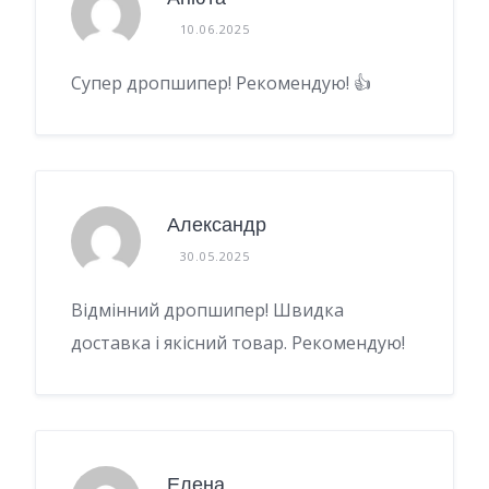
10.06.2025
Супер дропшипер! Рекомендую! 👍
Александр
30.05.2025
Відмінний дропшипер! Швидка
доставка і якісний товар. Рекомендую!
Елена