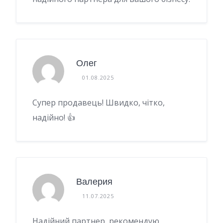
Олег
01.08.2025
Супер продавець! Швидко, чітко,
надійно! 👍
Валерия
11.07.2025
Надійний партнер, рекомендую.