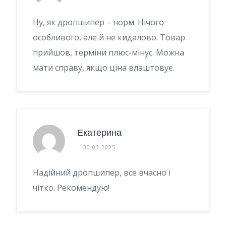
Ну, як дропшипер – норм. Нічого
особливого, але й не кидалово. Товар
прийшов, терміни плюс-мінус. Можна
мати справу, якщо ціна влаштовує.
Екатерина
30.03.2025
Надійний дропшипер, все вчасно і
чітко. Рекомендую!