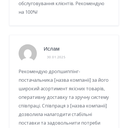
обслуговування клієнтів. Рекомендую
на 100%!
Ислам
30.01.2025
Рекомендую дропшиппінг-
постачальника [назва компанії] за його
широкий асортимент якісних товарів,
оперативну доставку та зручну систему
співпраці. Співпраця з [назва компанії]
дозволила налагодити стабільні
поставки та задовольнити потреби