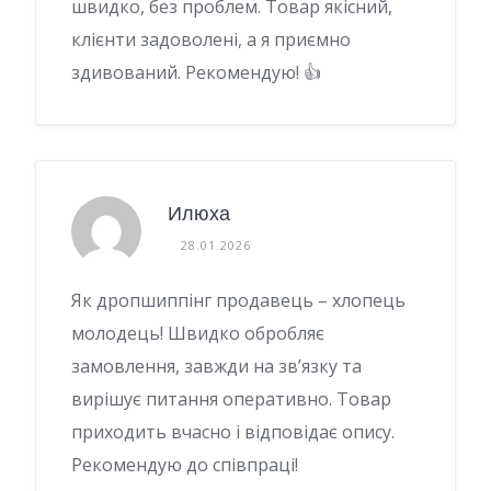
швидко, без проблем. Товар якісний,
клієнти задоволені, а я приємно
здивований. Рекомендую! 👍
Илюха
28.01.2026
Як дропшиппінг продавець – хлопець
молодець! Швидко обробляє
замовлення, завжди на зв’язку та
вирішує питання оперативно. Товар
приходить вчасно і відповідає опису.
Рекомендую до співпраці!