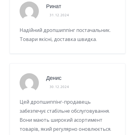
Ринат
31.12.2024
Надійний дропшиппінг постачальник.
Товари якісні, доставка швидка.
Денис
30.12.2024
Цей дропшиппінг-продавець
забезпечує стабільне обслуговування.
Вони мають широкий асортимент
товарів, який регулярно оновлюється.