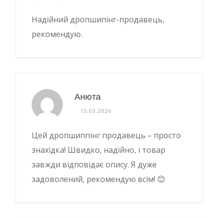
Надійний дропшипінг-продавець,
рекомендую.
Анюта
15.03.2026
Цей дропшиппінг продавець – просто
знахідка! Швидко, надійно, і товар
завжди відповідає опису. Я дуже
задоволений, рекомендую всім! 😊