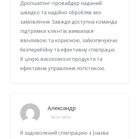
Дропшипінг-провайдер наданий
швидко та надійно обробляв мої
замовлення. Завжди доступна команда
підтримки клієнтів виявилася
ввічливою та корисною, забезпечуючи
безперебійну та ефективну співпрацю.
Я ціную високоякісні продукти та
ефективне управління логістикою.
Александр
08.01.2025
Я задоволений співпрацею з [назва