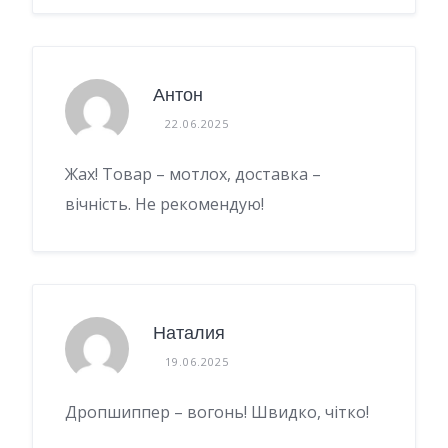
Антон
22.06.2025
Жах! Товар – мотлох, доставка –
вічність. Не рекомендую!
Наталия
19.06.2025
Дропшиппер – вогонь! Швидко, чітко!