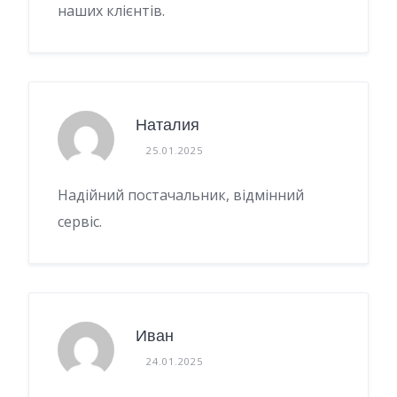
наших клієнтів.
Наталия
25.01.2025
Надійний постачальник, відмінний
сервіс.
Иван
24.01.2025