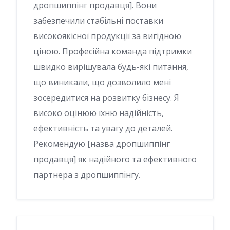
дропшиппінг продавця]. Вони
забезпечили стабільні поставки
високоякісної продукції за вигідною
ціною. Професійна команда підтримки
швидко вирішувала будь-які питання,
що виникали, що дозволило мені
зосередитися на розвитку бізнесу. Я
високо оцінюю їхню надійність,
ефективність та увагу до деталей.
Рекомендую [назва дропшиппінг
продавця] як надійного та ефективного
партнера з дропшиппінгу.