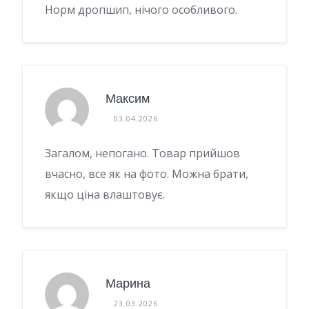
Норм дропшип, нічого особливого.
Максим
03.04.2026
Загалом, непогано. Товар прийшов
вчасно, все як на фото. Можна брати,
якщо ціна влаштовує.
Марина
23.03.2026