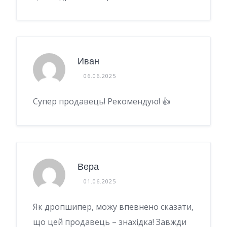
Иван
06.06.2025
Супер продавець! Рекомендую! 👍
Вера
01.06.2025
Як дропшипер, можу впевнено сказати,
що цей продавець – знахідка! Завжди