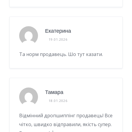
Екатерина
19.01.2026
Та норм продавець. Шо тут казати.
Тамара
18.01.2026
Відмінний дропшиппінг продавець! Все
чітко, швидко відправили, якість супер.