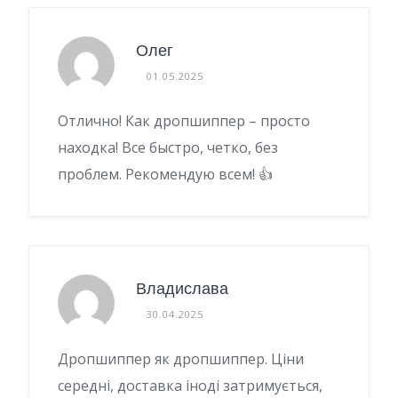
Олег
01.05.2025
Отлично! Как дропшиппер – просто
находка! Все быстро, четко, без
проблем. Рекомендую всем! 👍
Владислава
30.04.2025
Дропшиппер як дропшиппер. Ціни
середні, доставка іноді затримується,